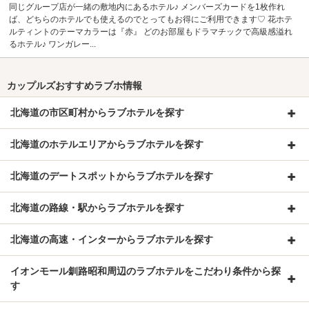
同じグループ店が一緒の敷地内にあるホテル♪ メンバーズカードを1枚作れ
ば、どちらのホテルでも使えるのでとってもお得にご利用できます♡ 花ホテ
ルティントのテーマカラーは『赤』 どのお部屋もドラマチックで高級感溢れ
るホテル♪ ワンガレー...
カップルズおすすめラブホ情報
北海道の市区町村からラブホテルを探す
北海道のホテルエリアからラブホテルを探す
北海道のデートスポットからラブホテルを探す
北海道の路線・駅からラブホテルを探す
北海道の高速・インターからラブホテルを探す
イオンモール釧路昭和周辺のラブホテルをこだわり条件から探
す