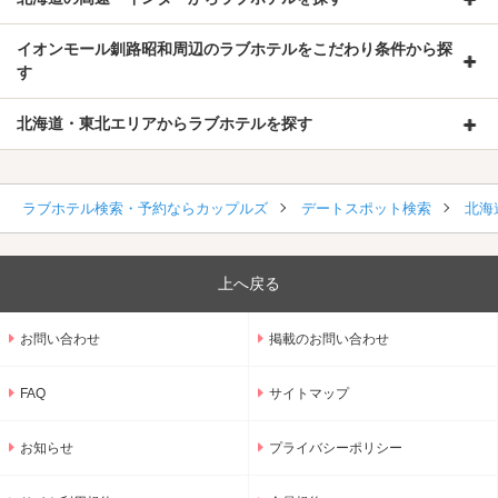
イオンモール釧路昭和周辺のラブホテルをこだわり条件から探
す
北海道・東北エリアからラブホテルを探す
ラブホテル検索・予約ならカップルズ
デートスポット検索
北海
上へ戻る
お問い合わせ
掲載のお問い合わせ
FAQ
サイトマップ
お知らせ
プライバシーポリシー