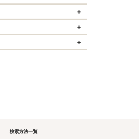
検索方法一覧