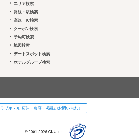
エリア検索
路線・駅検索
高速・IC検索
クーポン検索
予約可検索
地図検索
デートスポット検索
ホテルグループ検索
 ] ラブホテル 広告・集客・掲載のお問い合わせ
© 2001-2026 GNU Inc.