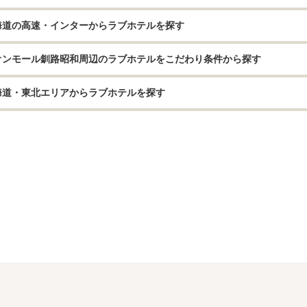
海道の高速・インターからラブホテルを探す
オンモール釧路昭和周辺のラブホテルをこだわり条件から探す
海道・東北エリアからラブホテルを探す