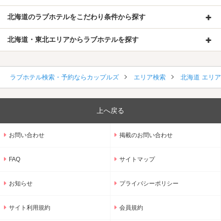
北海道のラブホテルをこだわり条件から探す
北海道・東北エリアからラブホテルを探す
ラブホテル検索・予約ならカップルズ
エリア検索
北海道 エリ
上へ戻る
お問い合わせ
掲載のお問い合わせ
FAQ
サイトマップ
お知らせ
プライバシーポリシー
サイト利用規約
会員規約