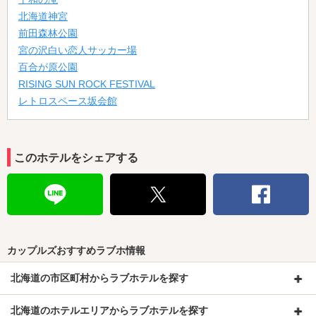
北海道神宮
前田森林公園
宮の沢白い恋人サッカー場
百合が原公園
RISING SUN ROCK FESTIVAL
レトロスペース坂会館
このホテルをシェアする
カップルズおすすめラブホ情報
北海道の市区町村からラブホテルを探す
北海道のホテルエリアからラブホテルを探す