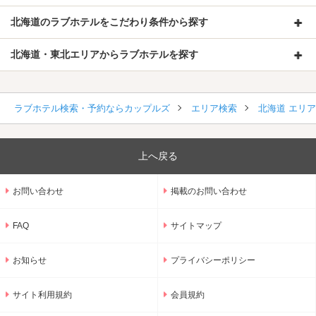
北海道のラブホテルをこだわり条件から探す
北海道・東北エリアからラブホテルを探す
ラブホテル検索・予約ならカップルズ
エリア検索
北海道 エリ
上へ戻る
お問い合わせ
掲載のお問い合わせ
FAQ
サイトマップ
お知らせ
プライバシーポリシー
サイト利用規約
会員規約