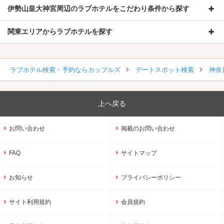
伊勢山皇大神宮周辺のラブホテルをこだわり条件から探す
関東エリアからラブホテルを探す
ラブホテル検索・予約ならカップルズ
デートスポット検索
神奈
上へ戻る
お問い合わせ
掲載のお問い合わせ
FAQ
サイトマップ
お知らせ
プライバシーポリシー
サイト利用規約
会員規約