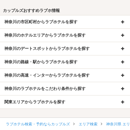
カップルズおすすめラブホ情報
神奈川の市区町村からラブホテルを探す
神奈川のホテルエリアからラブホテルを探す
神奈川のデートスポットからラブホテルを探す
神奈川の路線・駅からラブホテルを探す
神奈川の高速・インターからラブホテルを探す
神奈川のラブホテルをこだわり条件から探す
関東エリアからラブホテルを探す
ラブホテル検索・予約ならカップルズ
エリア検索
神奈川県 エ