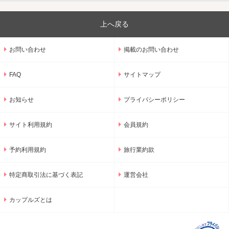
上へ戻る
お問い合わせ
掲載のお問い合わせ
FAQ
サイトマップ
お知らせ
プライバシーポリシー
サイト利用規約
会員規約
予約利用規約
旅行業約款
特定商取引法に基づく表記
運営会社
カップルズとは