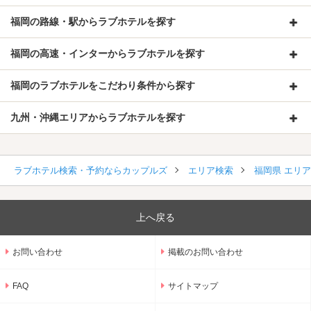
福岡の路線・駅からラブホテルを探す
福岡の高速・インターからラブホテルを探す
福岡のラブホテルをこだわり条件から探す
九州・沖縄エリアからラブホテルを探す
ラブホテル検索・予約ならカップルズ
エリア検索
福岡県 エリ
上へ戻る
お問い合わせ
掲載のお問い合わせ
FAQ
サイトマップ