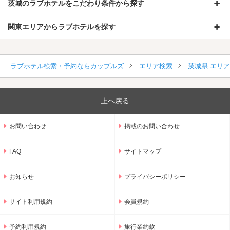
茨城のラブホテルをこだわり条件から探す
関東エリアからラブホテルを探す
ラブホテル検索・予約ならカップルズ
エリア検索
茨城県 エリ
上へ戻る
お問い合わせ
掲載のお問い合わせ
FAQ
サイトマップ
お知らせ
プライバシーポリシー
サイト利用規約
会員規約
予約利用規約
旅行業約款