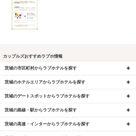
カップルズおすすめラブホ情報
茨城の市区町村からラブホテルを探す
茨城のホテルエリアからラブホテルを探す
茨城のデートスポットからラブホテルを探す
茨城の路線・駅からラブホテルを探す
茨城の高速・インターからラブホテルを探す