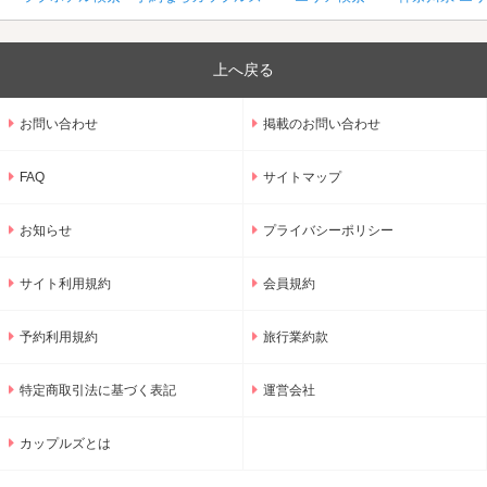
上へ戻る
お問い合わせ
掲載のお問い合わせ
FAQ
サイトマップ
お知らせ
プライバシーポリシー
サイト利用規約
会員規約
予約利用規約
旅行業約款
特定商取引法に基づく表記
運営会社
カップルズとは