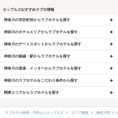
カップルズおすすめラブホ情報
神奈川の市区町村からラブホテルを探す
神奈川のホテルエリアからラブホテルを探す
神奈川のデートスポットからラブホテルを探す
神奈川の路線・駅からラブホテルを探す
神奈川の高速・インターからラブホテルを探す
神奈川のラブホテルをこだわり条件から探す
関東エリアからラブホテルを探す
ラブホテル検索・予約ならカップルズ
エリア検索
神奈川県 エ