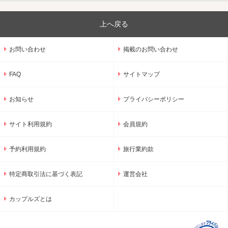
上へ戻る
お問い合わせ
掲載のお問い合わせ
FAQ
サイトマップ
お知らせ
プライバシーポリシー
サイト利用規約
会員規約
予約利用規約
旅行業約款
特定商取引法に基づく表記
運営会社
カップルズとは