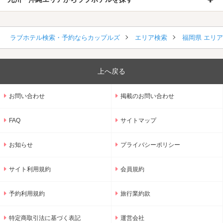
ラブホテル検索・予約ならカップルズ
エリア検索
福岡県 エリ
上へ戻る
お問い合わせ
掲載のお問い合わせ
FAQ
サイトマップ
お知らせ
プライバシーポリシー
サイト利用規約
会員規約
予約利用規約
旅行業約款
特定商取引法に基づく表記
運営会社