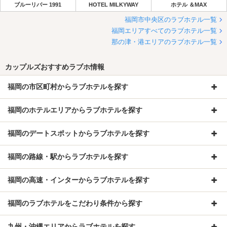
ブルーリバー 1991
HOTEL MILKYWAY
ホテル ＆MAX
福岡市中央区のラブホテル一覧
福岡エリアすべてのラブホテル一覧
那の津・港エリアのラブホテル一覧
カップルズおすすめラブホ情報
福岡の市区町村からラブホテルを探す
福岡のホテルエリアからラブホテルを探す
福岡のデートスポットからラブホテルを探す
福岡の路線・駅からラブホテルを探す
福岡の高速・インターからラブホテルを探す
福岡のラブホテルをこだわり条件から探す
九州・沖縄エリアからラブホテルを探す