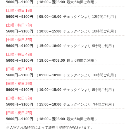
5600円～9100円
（
18:00～翌03:00
最大 6時間ご利用
）
[土曜・特日 1部]
5600円～9100円
（
05:00～10:00
チェックインより 12時間ご利用
）
[土曜・特日 2部]
5600円～9100円
（
10:00～15:00
チェックインより 10時間ご利用
）
[土曜・特日 3部]
5600円～9100円
（
15:00～18:00
チェックインより 9時間ご利用
）
[土曜・特日 4部]
5600円～9100円
（
18:00～翌03:00
最大 6時間ご利用
）
[日曜・祝日 1部]
5600円～9100円
（
05:00～10:00
チェックインより 10時間ご利用
）
[日曜・祝日 2部]
5600円～9100円
（
10:00～15:00
チェックインより 8時間ご利用
）
[日曜・祝日 3部]
5600円～9100円
（
15:00～18:00
チェックインより 7時間ご利用
）
[日曜・祝日 4部]
5600円～9100円
（
18:00～翌03:00
最大 6時間ご利用
）
※入室される時間によって滞在可能時間が変わります。