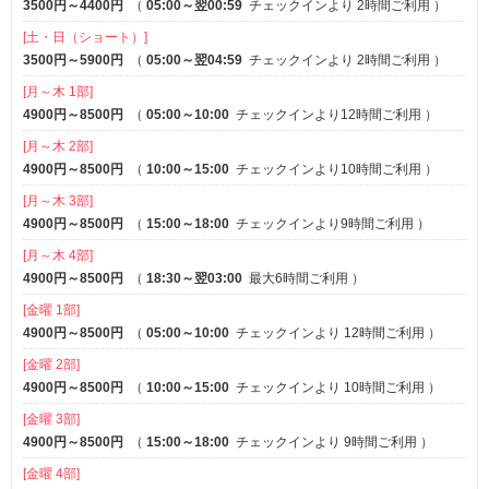
3500円～4400円
（
05:00～翌00:59
チェックインより 2時間ご利用
）
[土・日（ショート）]
3500円～5900円
（
05:00～翌04:59
チェックインより 2時間ご利用
）
[月～木 1部]
4900円～8500円
（
05:00～10:00
チェックインより12時間ご利用
）
[月～木 2部]
4900円～8500円
（
10:00～15:00
チェックインより10時間ご利用
）
[月～木 3部]
4900円～8500円
（
15:00～18:00
チェックインより9時間ご利用
）
[月～木 4部]
4900円～8500円
（
18:30～翌03:00
最大6時間ご利用
）
[金曜 1部]
4900円～8500円
（
05:00～10:00
チェックインより 12時間ご利用
）
[金曜 2部]
4900円～8500円
（
10:00～15:00
チェックインより 10時間ご利用
）
[金曜 3部]
4900円～8500円
（
15:00～18:00
チェックインより 9時間ご利用
）
[金曜 4部]