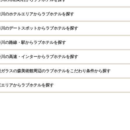
奈川のホテルエリアからラブホテルを探す
奈川のデートスポットからラブホテルを探す
奈川の路線・駅からラブホテルを探す
奈川の高速・インターからラブホテルを探す
根ガラスの森美術館周辺のラブホテルをこだわり条件から探す
東エリアからラブホテルを探す