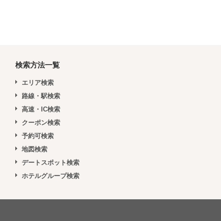
検索方法一覧
エリア検索
路線・駅検索
高速・IC検索
クーポン検索
予約可検索
地図検索
デートスポット検索
ホテルグループ検索