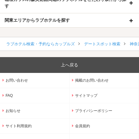
す
関東エリアからラブホテルを探す
ラブホテル検索・予約ならカップルズ
デートスポット検索
神奈
上へ戻る
お問い合わせ
掲載のお問い合わせ
FAQ
サイトマップ
お知らせ
プライバシーポリシー
サイト利用規約
会員規約