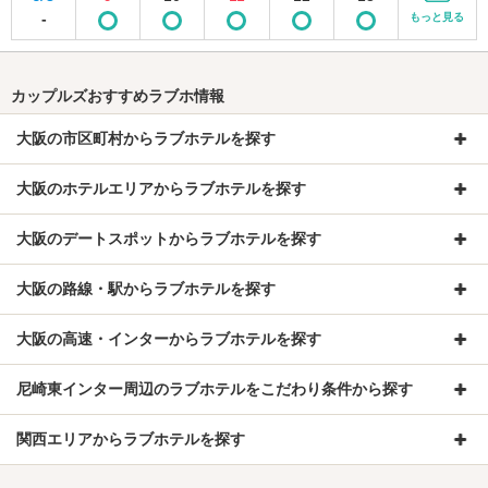
-
もっと見る
カップルズおすすめラブホ情報
大阪の市区町村からラブホテルを探す
大阪のホテルエリアからラブホテルを探す
大阪のデートスポットからラブホテルを探す
大阪の路線・駅からラブホテルを探す
大阪の高速・インターからラブホテルを探す
尼崎東インター周辺のラブホテルをこだわり条件から探す
関西エリアからラブホテルを探す