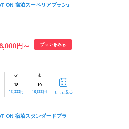
CATION 宿泊スーペリアプラン』
6,000円～
プランをみる
火
水
18
19
16,000円
16,000円
もっと見る
CATION 宿泊スタンダードプラ