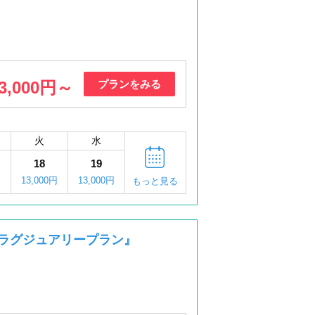
3,000円～
プランをみる
火
水
18
19
13,000円
13,000円
もっと見る
日 ラグジュアリープラン』