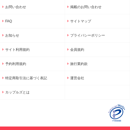
お問い合わせ
掲載のお問い合わせ
FAQ
サイトマップ
お知らせ
プライバシーポリシー
サイト利用規約
会員規約
予約利用規約
旅行業約款
特定商取引法に基づく表記
運営会社
カップルズとは