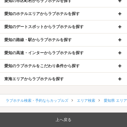
愛知の市区町村からラブホテルを探す
愛知のホテルエリアからラブホテルを探す
愛知のデートスポットからラブホテルを探す
愛知の路線・駅からラブホテルを探す
愛知の高速・インターからラブホテルを探す
愛知のラブホテルをこだわり条件から探す
東海エリアからラブホテルを探す
ラブホテル検索・予約ならカップルズ
エリア検索
愛知県 エリ
上へ戻る