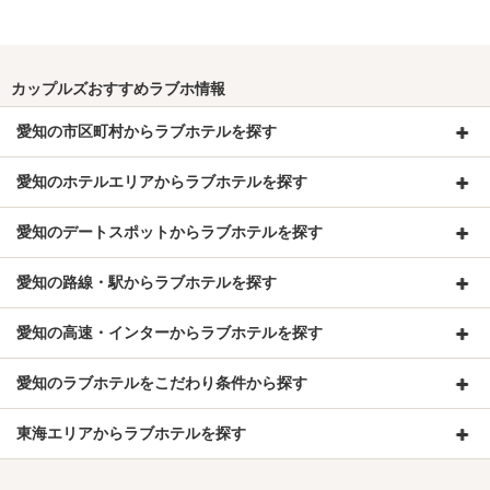
カップルズおすすめラブホ情報
愛知の市区町村からラブホテルを探す
愛知のホテルエリアからラブホテルを探す
愛知のデートスポットからラブホテルを探す
愛知の路線・駅からラブホテルを探す
愛知の高速・インターからラブホテルを探す
愛知のラブホテルをこだわり条件から探す
東海エリアからラブホテルを探す