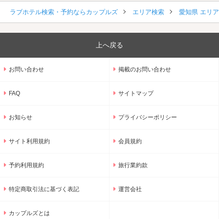
ラブホテル検索・予約ならカップルズ
エリア検索
愛知県 エリ
上へ戻る
お問い合わせ
掲載のお問い合わせ
FAQ
サイトマップ
お知らせ
プライバシーポリシー
サイト利用規約
会員規約
予約利用規約
旅行業約款
特定商取引法に基づく表記
運営会社
カップルズとは