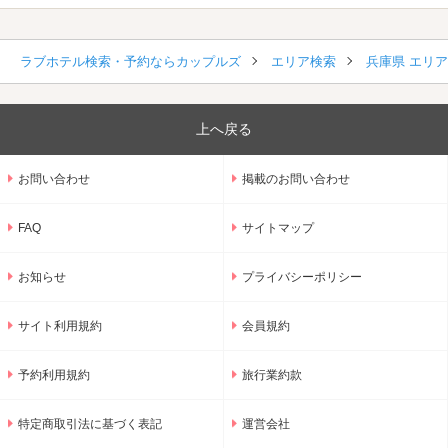
ラブホテル検索・予約ならカップルズ
エリア検索
兵庫県 エリ
上へ戻る
お問い合わせ
掲載のお問い合わせ
FAQ
サイトマップ
お知らせ
プライバシーポリシー
サイト利用規約
会員規約
予約利用規約
旅行業約款
特定商取引法に基づく表記
運営会社