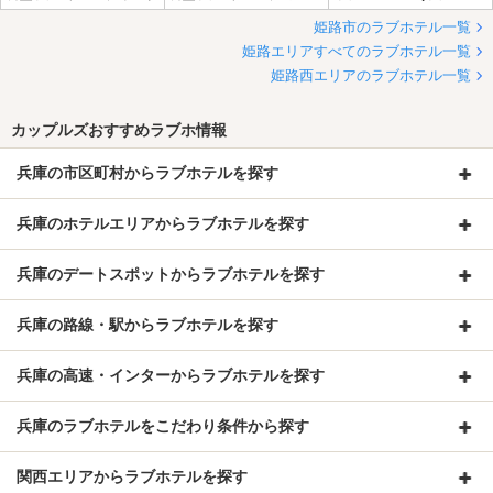
姫路市のラブホテル一覧
姫路エリアすべてのラブホテル一覧
姫路西エリアのラブホテル一覧
カップルズおすすめラブホ情報
兵庫の市区町村からラブホテルを探す
兵庫のホテルエリアからラブホテルを探す
兵庫のデートスポットからラブホテルを探す
兵庫の路線・駅からラブホテルを探す
兵庫の高速・インターからラブホテルを探す
兵庫のラブホテルをこだわり条件から探す
関西エリアからラブホテルを探す