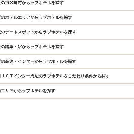
阪の市区町村からラブホテルを探す
阪のホテルエリアからラブホテルを探す
阪のデートスポットからラブホテルを探す
阪の路線・駅からラブホテルを探す
阪の高速・インターからラブホテルを探す
田ＪＣＴインター周辺のラブホテルをこだわり条件から探す
西エリアからラブホテルを探す