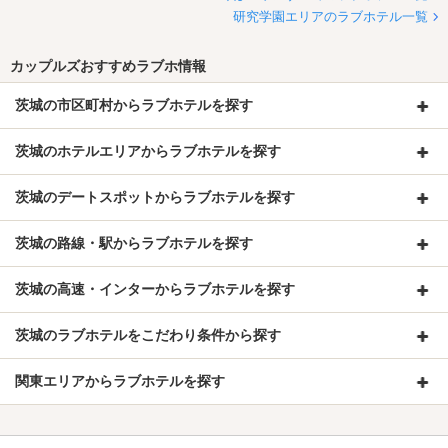
研究学園エリアのラブホテル一覧
カップルズおすすめラブホ情報
茨城の市区町村からラブホテルを探す
茨城のホテルエリアからラブホテルを探す
茨城のデートスポットからラブホテルを探す
茨城の路線・駅からラブホテルを探す
茨城の高速・インターからラブホテルを探す
茨城のラブホテルをこだわり条件から探す
関東エリアからラブホテルを探す