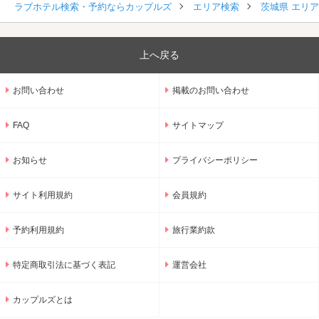
ラブホテル検索・予約ならカップルズ
エリア検索
茨城県 エリ
上へ戻る
お問い合わせ
掲載のお問い合わせ
FAQ
サイトマップ
お知らせ
プライバシーポリシー
サイト利用規約
会員規約
予約利用規約
旅行業約款
特定商取引法に基づく表記
運営会社
カップルズとは