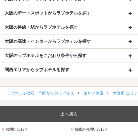
大阪のデートスポットからラブホテルを探す
大阪の路線・駅からラブホテルを探す
大阪の高速・インターからラブホテルを探す
大阪のラブホテルをこだわり条件から探す
関西エリアからラブホテルを探す
ラブホテル検索・予約ならカップルズ
エリア検索
大阪府 エリ
上へ戻る
お問い合わせ
掲載のお問い合わせ