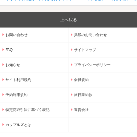
上へ戻る
お問い合わせ
掲載のお問い合わせ
FAQ
サイトマップ
お知らせ
プライバシーポリシー
サイト利用規約
会員規約
予約利用規約
旅行業約款
特定商取引法に基づく表記
運営会社
カップルズとは