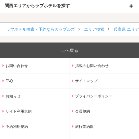
関西エリアからラブホテルを探す
ラブホテル検索・予約ならカップルズ
エリア検索
兵庫県 エリ
上へ戻る
お問い合わせ
掲載のお問い合わせ
FAQ
サイトマップ
お知らせ
プライバシーポリシー
サイト利用規約
会員規約
予約利用規約
旅行業約款