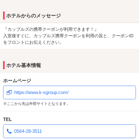
ホテルからのメッセージ
『カップルズの携帯クーポンが利用できます！』
入室後すぐに、カップルズ携帯クーポンを利用の旨と、クーポンID
をフロントにお伝えください。
ホテル基本情報
ホームページ
https://www.k-sgroup.com/
※ここから先は外部サイトとなります。
TEL
0564-28-3511