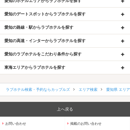
愛知のホテルエリアからラブホテルを探す
愛知のデートスポットからラブホテルを探す
愛知の路線・駅からラブホテルを探す
愛知の高速・インターからラブホテルを探す
愛知のラブホテルをこだわり条件から探す
東海エリアからラブホテルを探す
ラブホテル検索・予約ならカップルズ
エリア検索
愛知県 エリ
上へ戻る
お問い合わせ
掲載のお問い合わせ