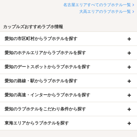
名古屋エリアすべてのラブホテル一覧
大高エリアのラブホテル一覧
カップルズおすすめラブホ情報
愛知の市区町村からラブホテルを探す
愛知のホテルエリアからラブホテルを探す
愛知のデートスポットからラブホテルを探す
愛知の路線・駅からラブホテルを探す
愛知の高速・インターからラブホテルを探す
愛知のラブホテルをこだわり条件から探す
東海エリアからラブホテルを探す