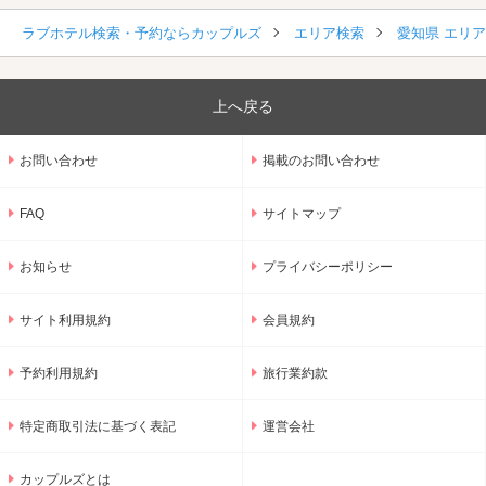
ラブホテル検索・予約ならカップルズ
エリア検索
愛知県 エリ
上へ戻る
お問い合わせ
掲載のお問い合わせ
FAQ
サイトマップ
お知らせ
プライバシーポリシー
サイト利用規約
会員規約
予約利用規約
旅行業約款
特定商取引法に基づく表記
運営会社
カップルズとは