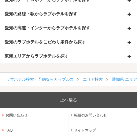
愛知の路線・駅からラブホテルを探す
愛知の高速・インターからラブホテルを探す
愛知のラブホテルをこだわり条件から探す
東海エリアからラブホテルを探す
ラブホテル検索・予約ならカップルズ
エリア検索
愛知県 エリ
上へ戻る
お問い合わせ
掲載のお問い合わせ
FAQ
サイトマップ