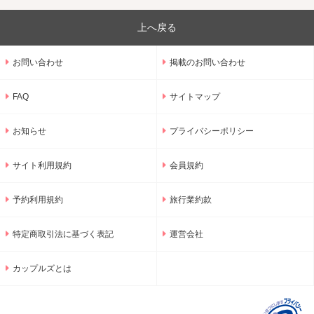
上へ戻る
お問い合わせ
掲載のお問い合わせ
FAQ
サイトマップ
お知らせ
プライバシーポリシー
サイト利用規約
会員規約
予約利用規約
旅行業約款
特定商取引法に基づく表記
運営会社
カップルズとは