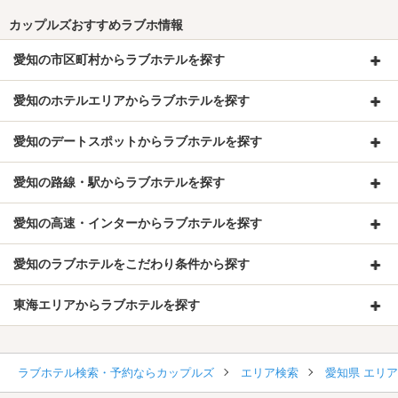
カップルズおすすめラブホ情報
愛知の市区町村からラブホテルを探す
愛知のホテルエリアからラブホテルを探す
愛知のデートスポットからラブホテルを探す
愛知の路線・駅からラブホテルを探す
愛知の高速・インターからラブホテルを探す
愛知のラブホテルをこだわり条件から探す
東海エリアからラブホテルを探す
ラブホテル検索・予約ならカップルズ
エリア検索
愛知県 エリ