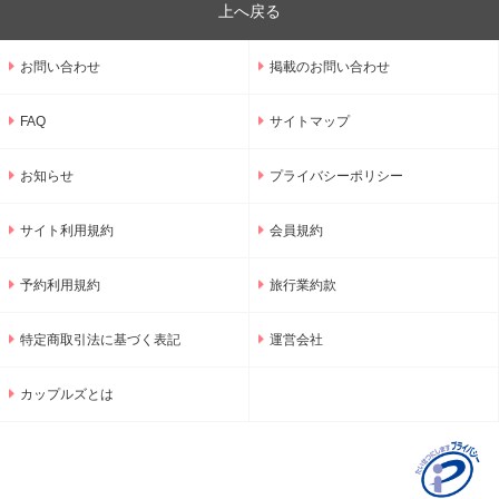
上へ戻る
お問い合わせ
掲載のお問い合わせ
FAQ
サイトマップ
お知らせ
プライバシーポリシー
サイト利用規約
会員規約
予約利用規約
旅行業約款
特定商取引法に基づく表記
運営会社
カップルズとは