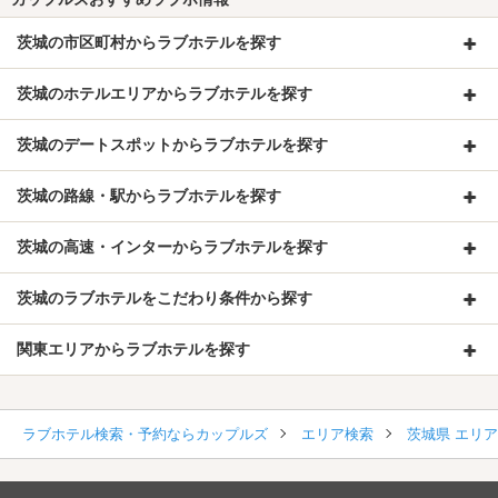
茨城の市区町村からラブホテルを探す
茨城のホテルエリアからラブホテルを探す
茨城のデートスポットからラブホテルを探す
茨城の路線・駅からラブホテルを探す
茨城の高速・インターからラブホテルを探す
茨城のラブホテルをこだわり条件から探す
関東エリアからラブホテルを探す
ラブホテル検索・予約ならカップルズ
エリア検索
茨城県 エリ