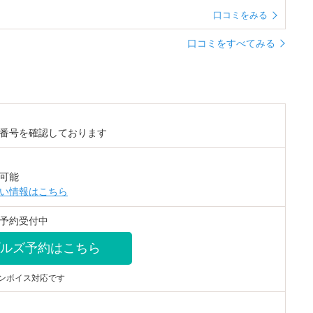
口コミをみる
口コミをすべてみる
番号を確認しております
可能
い情報はこちら
予約受付中
ルズ予約はこちら
ンボイス対応です