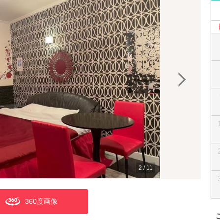
2
/
11
360度画像