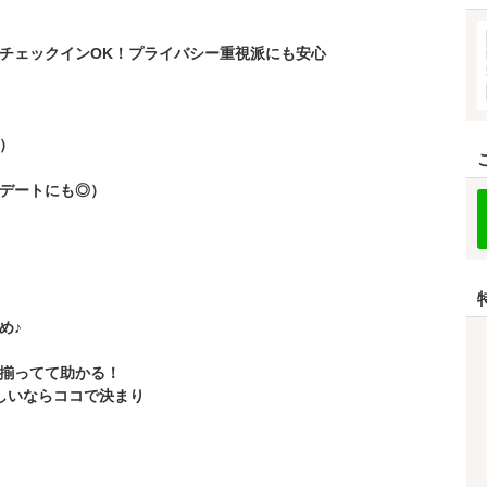
チェックインOK！プライバシー重視派にも安心
♪）
デートにも◎）
め♪
揃ってて助かる！
しいならココで決まり