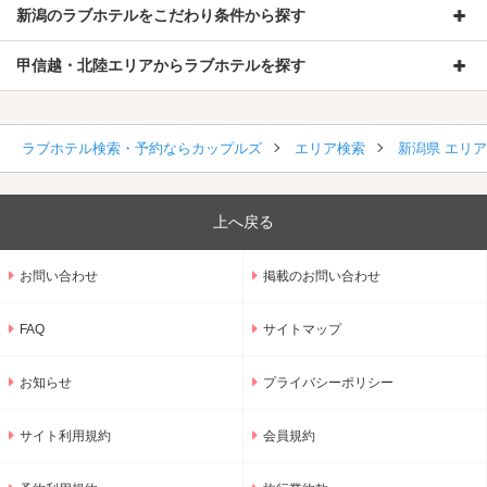
新潟のラブホテルをこだわり条件から探す
甲信越・北陸エリアからラブホテルを探す
ラブホテル検索・予約ならカップルズ
エリア検索
新潟県 エリ
上へ戻る
お問い合わせ
掲載のお問い合わせ
FAQ
サイトマップ
お知らせ
プライバシーポリシー
サイト利用規約
会員規約