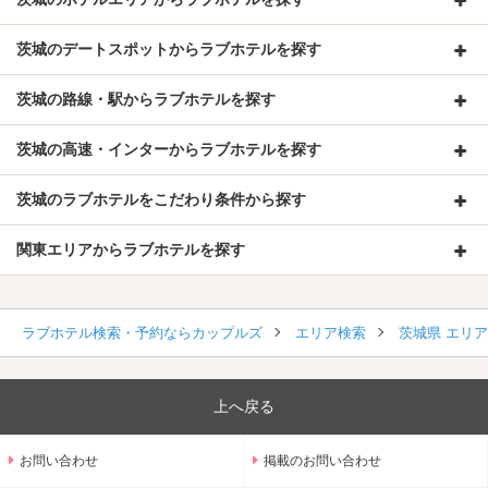
茨城のデートスポットからラブホテルを探す
茨城の路線・駅からラブホテルを探す
茨城の高速・インターからラブホテルを探す
茨城のラブホテルをこだわり条件から探す
関東エリアからラブホテルを探す
ラブホテル検索・予約ならカップルズ
エリア検索
茨城県 エリ
上へ戻る
お問い合わせ
掲載のお問い合わせ