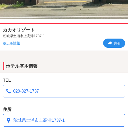
カカオリゾート
茨城県土浦市上高津1737-1
ホテル情報
共有
ホテル基本情報
TEL
029-827-1737
住所
茨城県土浦市上高津1737-1