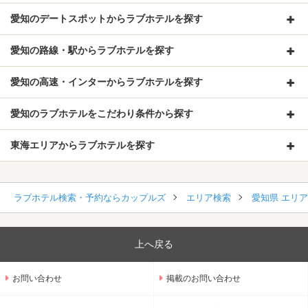
愛知のデートスポットからラブホテルを探す
愛知の路線・駅からラブホテルを探す
愛知の高速・インターからラブホテルを探す
愛知のラブホテルをこだわり条件から探す
東海エリアからラブホテルを探す
ラブホテル検索・予約ならカップルズ
エリア検索
愛知県 エリ
上へ戻る
お問い合わせ
掲載のお問い合わせ