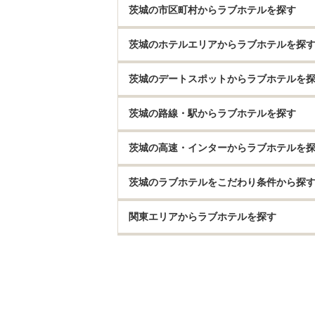
茨城の市区町村からラブホテルを探す
茨城のホテルエリアからラブホテルを探
茨城のデートスポットからラブホテルを
茨城の路線・駅からラブホテルを探す
茨城の高速・インターからラブホテルを
茨城のラブホテルをこだわり条件から探
関東エリアからラブホテルを探す