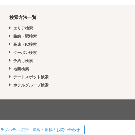
検索方法一覧
エリア検索
路線・駅検索
高速・IC検索
クーポン検索
予約可検索
地図検索
デートスポット検索
ホテルグループ検索
 ] ラブホテル 広告・集客・掲載のお問い合わせ