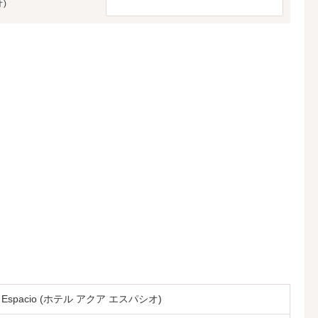
オ)
A Espacio (ホテル アクア エスパシオ)