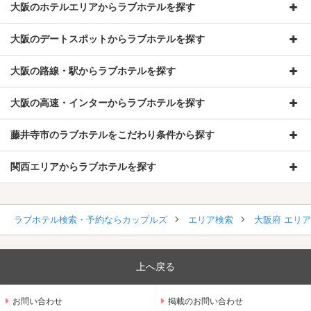
大阪のホテルエリアからラブホテルを探す
大阪のデートスポットからラブホテルを探す
大阪の路線・駅からラブホテルを探す
大阪の高速・インターからラブホテルを探す
藤井寺市のラブホテルをこだわり条件から探す
関西エリアからラブホテルを探す
ラブホテル検索・予約ならカップルズ
エリア検索
大阪府 エリ
上へ戻る
お問い合わせ
掲載のお問い合わせ