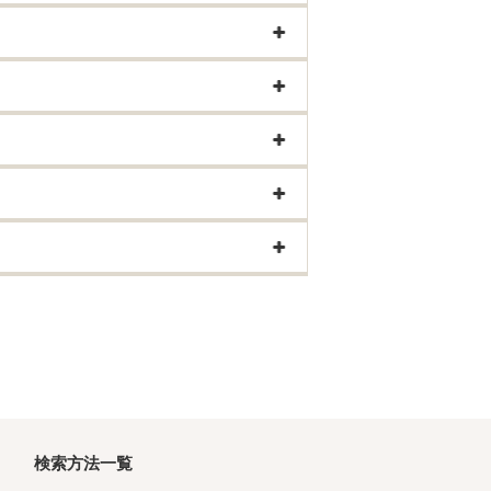
検索方法一覧