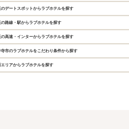
阪のデートスポットからラブホテルを探す
阪の路線・駅からラブホテルを探す
阪の高速・インターからラブホテルを探す
井寺市のラブホテルをこだわり条件から探す
西エリアからラブホテルを探す