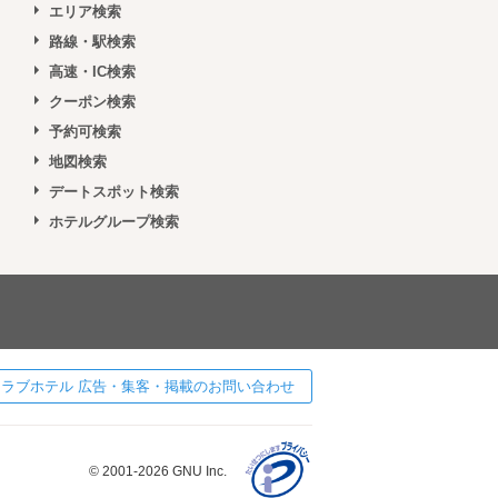
エリア検索
路線・駅検索
高速・IC検索
クーポン検索
予約可検索
地図検索
デートスポット検索
ホテルグループ検索
 ] ラブホテル 広告・集客・掲載のお問い合わせ
© 2001-2026 GNU Inc.