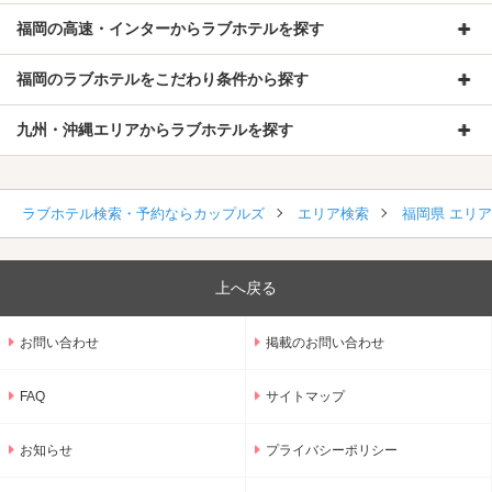
福岡の高速・インターからラブホテルを探す
福岡のラブホテルをこだわり条件から探す
九州・沖縄エリアからラブホテルを探す
ラブホテル検索・予約ならカップルズ
エリア検索
福岡県 エリ
上へ戻る
お問い合わせ
掲載のお問い合わせ
FAQ
サイトマップ
お知らせ
プライバシーポリシー