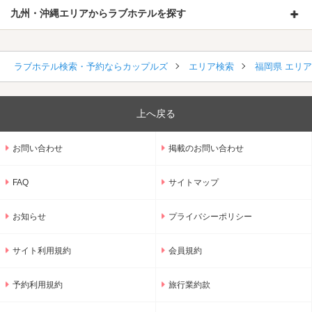
九州・沖縄エリアからラブホテルを探す
ラブホテル検索・予約ならカップルズ
エリア検索
福岡県 エリ
上へ戻る
お問い合わせ
掲載のお問い合わせ
FAQ
サイトマップ
お知らせ
プライバシーポリシー
サイト利用規約
会員規約
予約利用規約
旅行業約款