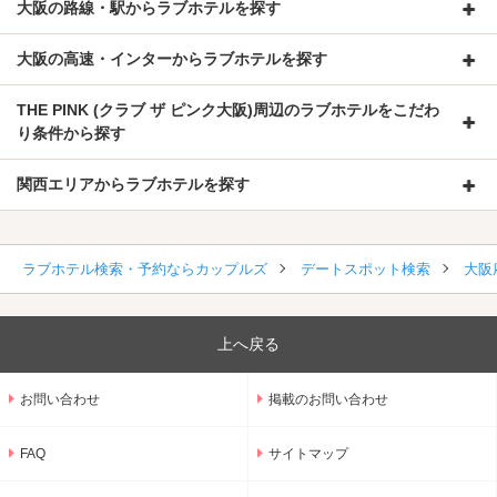
大阪の路線・駅からラブホテルを探す
大阪の高速・インターからラブホテルを探す
THE PINK (クラブ ザ ピンク大阪)周辺のラブホテルをこだわ
り条件から探す
関西エリアからラブホテルを探す
ラブホテル検索・予約ならカップルズ
デートスポット検索
大阪
上へ戻る
お問い合わせ
掲載のお問い合わせ
FAQ
サイトマップ