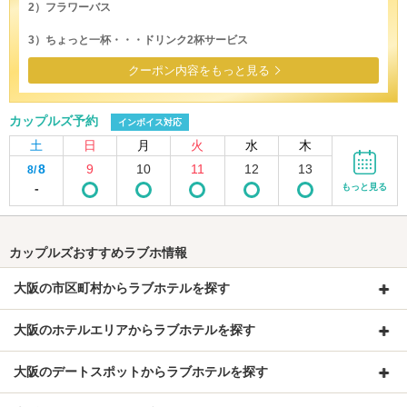
2）フラワーバス
3）ちょっと一杯・・・ドリンク2杯サービス
クーポン内容をもっと見る
カップルズ予約
インボイス対応
土
日
月
火
水
木
8
9
10
11
12
13
8/
-
もっと見る
カップルズおすすめラブホ情報
大阪の市区町村からラブホテルを探す
大阪のホテルエリアからラブホテルを探す
大阪のデートスポットからラブホテルを探す