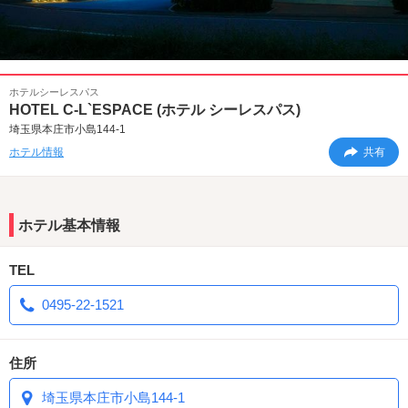
ホテルシーレスパス
HOTEL C-L`ESPACE (ホテル シーレスパス)
埼玉県本庄市小島144-1
ホテル情報
共有
ホテル基本情報
TEL
0495-22-1521
住所
埼玉県本庄市小島144-1