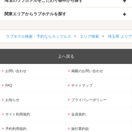
埼玉のラブホテルをこだわり条件から探す
関東エリアからラブホテルを探す
ラブホテル検索・予約ならカップルズ
エリア検索
埼玉県 エリ
上へ戻る
お問い合わせ
掲載のお問い合わせ
FAQ
サイトマップ
お知らせ
プライバシーポリシー
サイト利用規約
会員規約
予約利用規約
旅行業約款