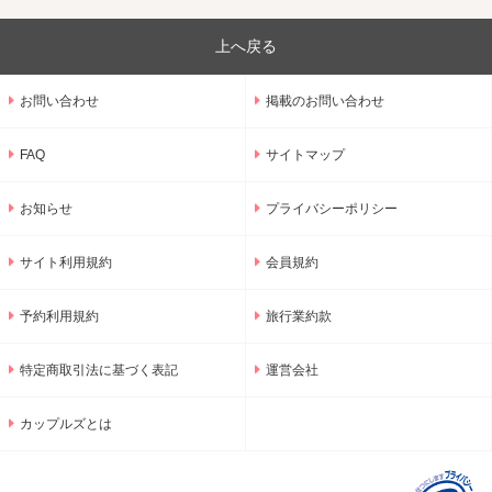
上へ戻る
お問い合わせ
掲載のお問い合わせ
FAQ
サイトマップ
お知らせ
プライバシーポリシー
サイト利用規約
会員規約
予約利用規約
旅行業約款
特定商取引法に基づく表記
運営会社
カップルズとは