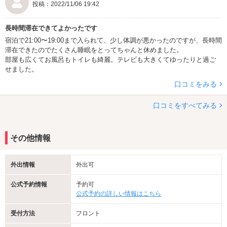
投稿：2022/11/06 19:42
長時間滞在できてよかったです
宿泊で21:00〜19:00まで入られて、少し体調が悪かったのですが、長時間
滞在できたのでたくさん睡眠をとってちゃんと休めました。
部屋も広くてお風呂もトイレも綺麗。テレビも大きくてゆったりと過ご
せました。
口コミをみる
口コミをすべてみる
その他情報
外出情報
外出可
公式予約情報
予約可
公式予約の詳しい情報はこちら
受付方法
フロント