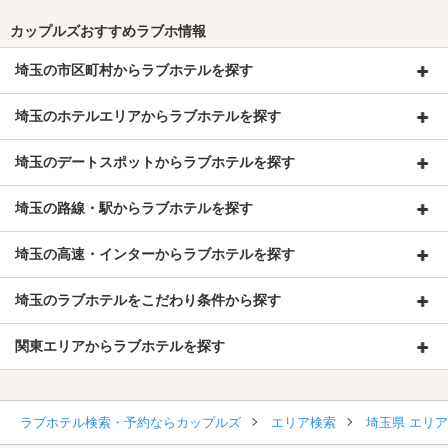
カップルズおすすめラブホ情報
埼玉の市区町村からラブホテルを探す
埼玉のホテルエリアからラブホテルを探す
埼玉のデートスポットからラブホテルを探す
埼玉の路線・駅からラブホテルを探す
埼玉の高速・インターからラブホテルを探す
埼玉のラブホテルをこだわり条件から探す
関東エリアからラブホテルを探す
ラブホテル検索・予約ならカップルズ
エリア検索
埼玉県 エリ