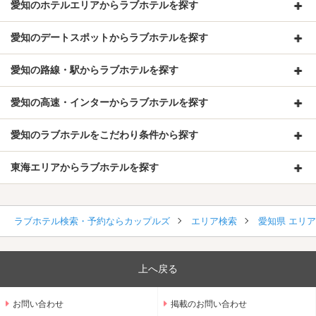
愛知のホテルエリアからラブホテルを探す
愛知のデートスポットからラブホテルを探す
愛知の路線・駅からラブホテルを探す
愛知の高速・インターからラブホテルを探す
愛知のラブホテルをこだわり条件から探す
東海エリアからラブホテルを探す
ラブホテル検索・予約ならカップルズ
エリア検索
愛知県 エリ
上へ戻る
お問い合わせ
掲載のお問い合わせ