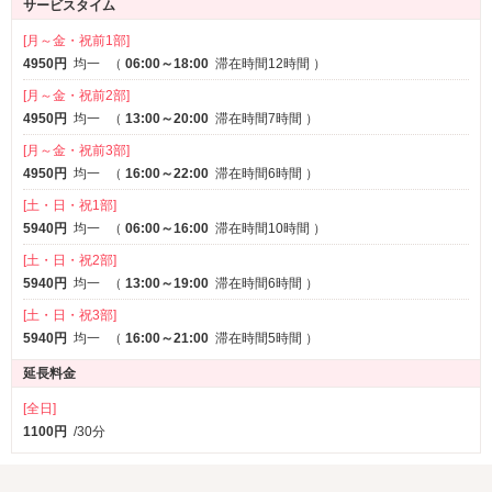
サービスタイム
[月～金・祝前1部]
4950円
均一
（
06:00～18:00
滞在時間12時間
）
[月～金・祝前2部]
4950円
均一
（
13:00～20:00
滞在時間7時間
）
[月～金・祝前3部]
4950円
均一
（
16:00～22:00
滞在時間6時間
）
[土・日・祝1部]
5940円
均一
（
06:00～16:00
滞在時間10時間
）
[土・日・祝2部]
5940円
均一
（
13:00～19:00
滞在時間6時間
）
[土・日・祝3部]
5940円
均一
（
16:00～21:00
滞在時間5時間
）
延長料金
[全日]
1100円
/30分