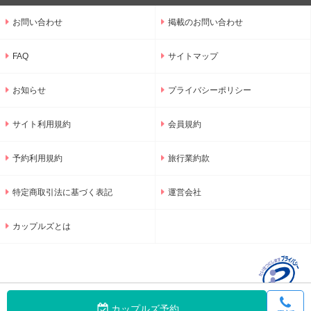
お問い合わせ
掲載のお問い合わせ
FAQ
サイトマップ
お知らせ
プライバシーポリシー
サイト利用規約
会員規約
予約利用規約
旅行業約款
特定商取引法に基づく表記
運営会社
カップルズとは
カップルズ予約