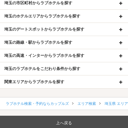
埼玉の市区町村からラブホテルを探す
埼玉のホテルエリアからラブホテルを探す
埼玉のデートスポットからラブホテルを探す
埼玉の路線・駅からラブホテルを探す
埼玉の高速・インターからラブホテルを探す
埼玉のラブホテルをこだわり条件から探す
関東エリアからラブホテルを探す
ラブホテル検索・予約ならカップルズ
エリア検索
埼玉県 エリ
上へ戻る