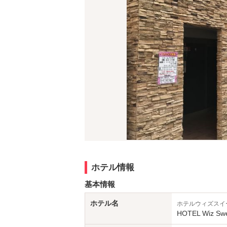
ホテル情報
基本情報
ホテル名
ホテルウィズスイ
HOTEL Wiz 