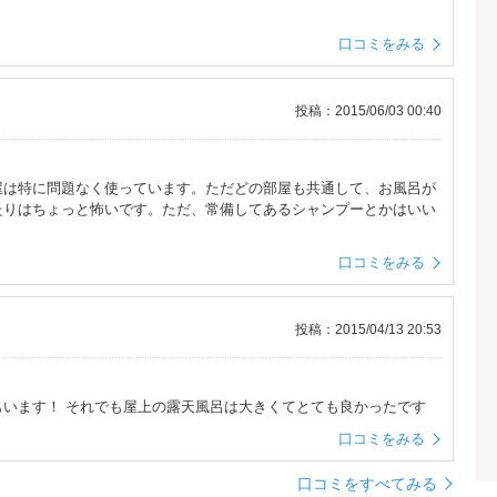
口コミをみる
投稿：2015/06/03 00:40
屋は特に問題なく使っています。ただどの部屋も共通して、お風呂が
たりはちょっと怖いです。ただ、常備してあるシャンプーとかはいい
口コミをみる
投稿：2015/04/13 20:53
います！ それでも屋上の露天風呂は大きくてとても良かったです
口コミをみる
口コミをすべてみる