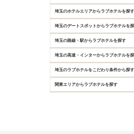
埼玉のホテルエリアからラブホテルを探
埼玉のデートスポットからラブホテルを
埼玉の路線・駅からラブホテルを探す
埼玉の高速・インターからラブホテルを
埼玉のラブホテルをこだわり条件から探
関東エリアからラブホテルを探す