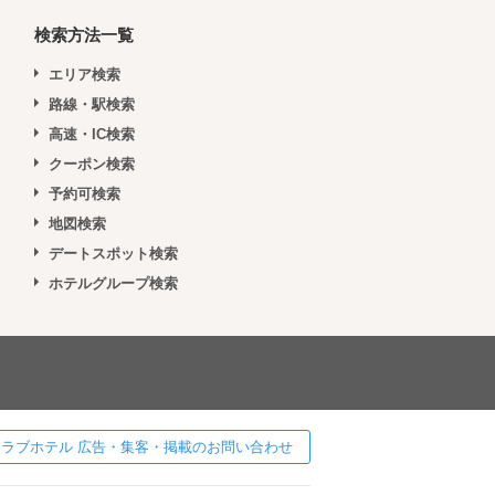
検索方法一覧
エリア検索
路線・駅検索
高速・IC検索
クーポン検索
予約可検索
地図検索
デートスポット検索
ホテルグループ検索
 ] ラブホテル 広告・集客・掲載のお問い合わせ