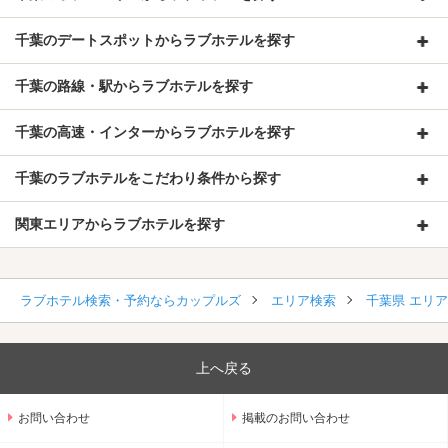
千葉のデートスポットからラブホテルを探す
千葉の路線・駅からラブホテルを探す
千葉の高速・インターからラブホテルを探す
千葉のラブホテルをこだわり条件から探す
関東エリアからラブホテルを探す
ラブホテル検索・予約ならカップルズ
エリア検索
千葉県 エリ
上へ戻る
お問い合わせ
掲載のお問い合わせ