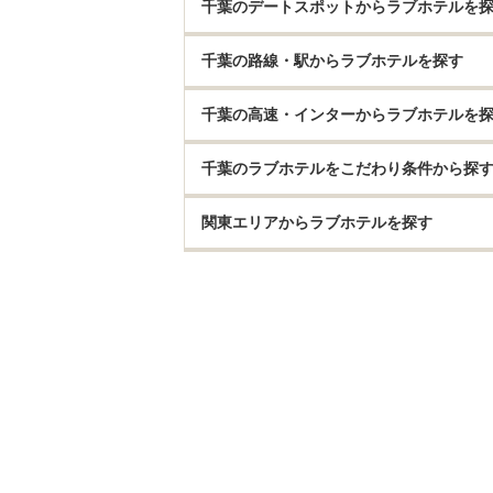
千葉のデートスポットからラブホテルを
千葉の路線・駅からラブホテルを探す
千葉の高速・インターからラブホテルを
千葉のラブホテルをこだわり条件から探
関東エリアからラブホテルを探す