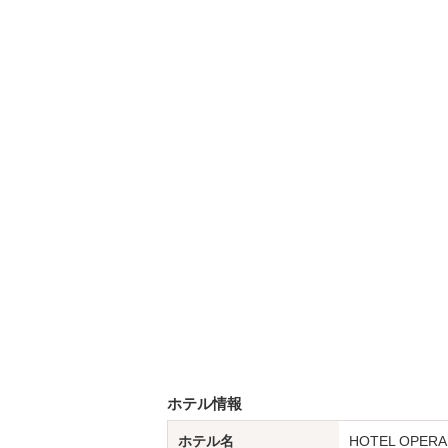
ホテル情報
ホテル名
HOTEL OPER