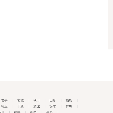
岩手
|
宮城
|
秋田
|
山形
|
福島
|
埼玉
|
千葉
|
茨城
|
栃木
|
群馬
|
石川
|
福井
|
山梨
|
長野
|