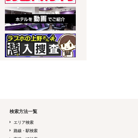
検索方法一覧
エリア検索
路線・駅検索