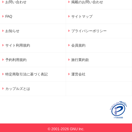
お問い合わせ
掲載のお問い合わせ
FAQ
サイトマップ
お知らせ
プライバシーポリシー
サイト利用規約
会員規約
予約利用規約
旅行業約款
特定商取引法に基づく表記
運営会社
カップルズとは
© 2001-2026 GNU Inc.