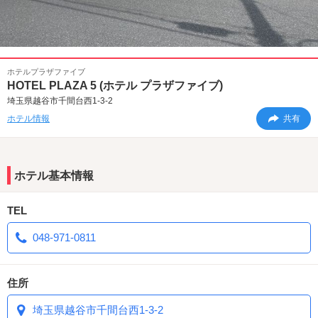
ホテルプラザファイブ
HOTEL PLAZA 5 (ホテル プラザファイブ)
埼玉県越谷市千間台西1-3-2
ホテル情報
共有
ホテル基本情報
TEL
048-971-0811
住所
埼玉県越谷市千間台西1-3-2