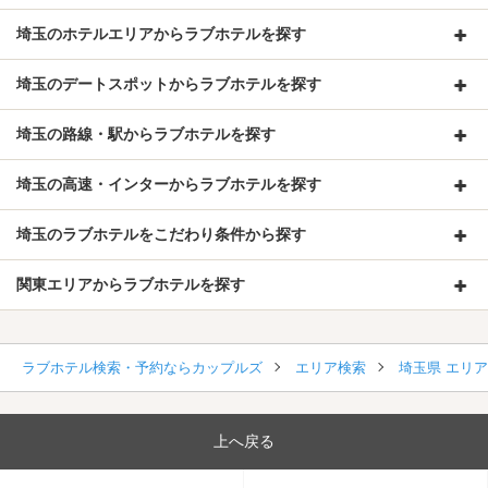
埼玉のホテルエリアからラブホテルを探す
埼玉のデートスポットからラブホテルを探す
埼玉の路線・駅からラブホテルを探す
埼玉の高速・インターからラブホテルを探す
埼玉のラブホテルをこだわり条件から探す
関東エリアからラブホテルを探す
ラブホテル検索・予約ならカップルズ
エリア検索
埼玉県 エリ
上へ戻る