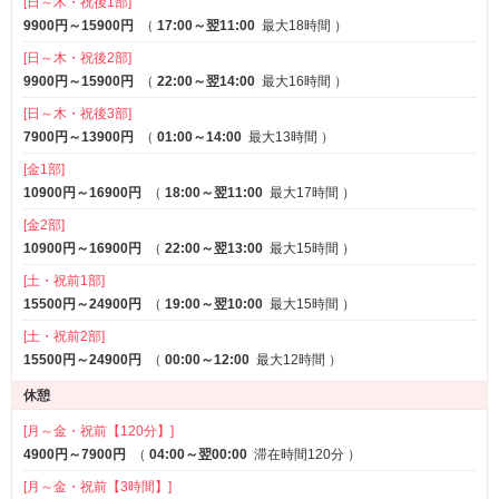
[日～木・祝後1部]
9900円～15900円
（
17:00～翌11:00
最大18時間
）
[日～木・祝後2部]
9900円～15900円
（
22:00～翌14:00
最大16時間
）
[日～木・祝後3部]
7900円～13900円
（
01:00～14:00
最大13時間
）
[金1部]
10900円～16900円
（
18:00～翌11:00
最大17時間
）
[金2部]
10900円～16900円
（
22:00～翌13:00
最大15時間
）
[土・祝前1部]
15500円～24900円
（
19:00～翌10:00
最大15時間
）
[土・祝前2部]
15500円～24900円
（
00:00～12:00
最大12時間
）
休憩
[月～金・祝前【120分】]
4900円～7900円
（
04:00～翌00:00
滞在時間120分
）
[月～金・祝前【3時間】]