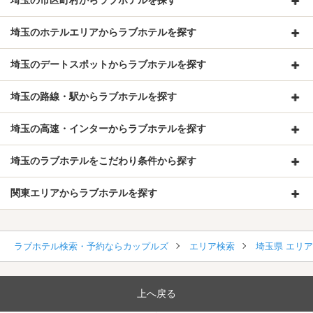
埼玉の市区町村からラブホテルを探す
埼玉のホテルエリアからラブホテルを探す
埼玉のデートスポットからラブホテルを探す
埼玉の路線・駅からラブホテルを探す
埼玉の高速・インターからラブホテルを探す
埼玉のラブホテルをこだわり条件から探す
関東エリアからラブホテルを探す
ラブホテル検索・予約ならカップルズ
エリア検索
埼玉県 エリ
上へ戻る