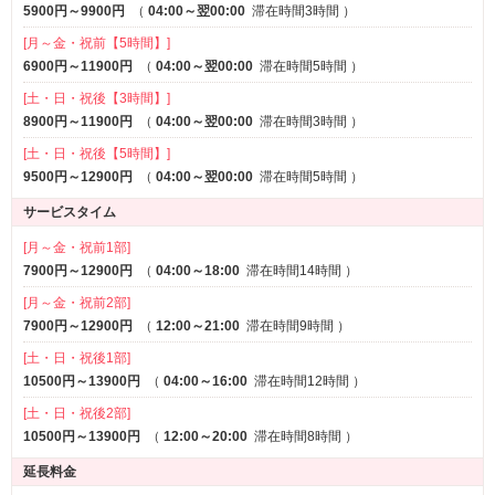
5900円～9900円
（
04:00～翌00:00
滞在時間3時間
）
[月～金・祝前【5時間】]
6900円～11900円
（
04:00～翌00:00
滞在時間5時間
）
[土・日・祝後【3時間】]
8900円～11900円
（
04:00～翌00:00
滞在時間3時間
）
[土・日・祝後【5時間】]
9500円～12900円
（
04:00～翌00:00
滞在時間5時間
）
サービスタイム
[月～金・祝前1部]
7900円～12900円
（
04:00～18:00
滞在時間14時間
）
[月～金・祝前2部]
7900円～12900円
（
12:00～21:00
滞在時間9時間
）
[土・日・祝後1部]
10500円～13900円
（
04:00～16:00
滞在時間12時間
）
[土・日・祝後2部]
10500円～13900円
（
12:00～20:00
滞在時間8時間
）
延長料金