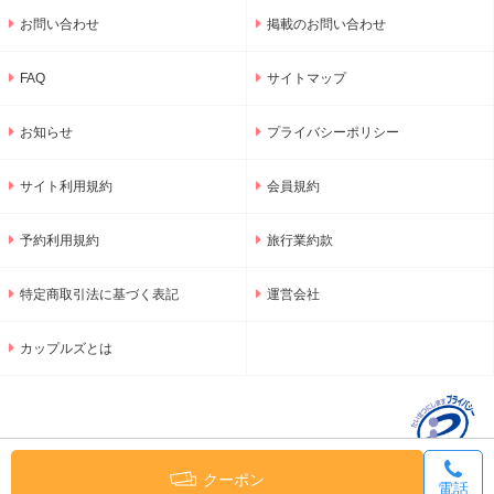
お問い合わせ
掲載のお問い合わせ
FAQ
サイトマップ
お知らせ
プライバシーポリシー
サイト利用規約
会員規約
予約利用規約
旅行業約款
特定商取引法に基づく表記
運営会社
カップルズとは
クーポン
電話